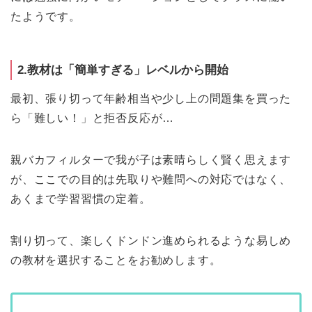
たようです。
2.教材は「簡単すぎる」レベルから開始
最初、張り切って年齢相当や少し上の問題集を買った
ら「難しい！」と拒否反応が…
親バカフィルターで我が子は素晴らしく賢く思えます
が、ここでの目的は先取りや難問への対応ではなく、
あくまで学習習慣の定着。
割り切って、楽しくドンドン進められるような易しめ
の教材を選択することをお勧めします。