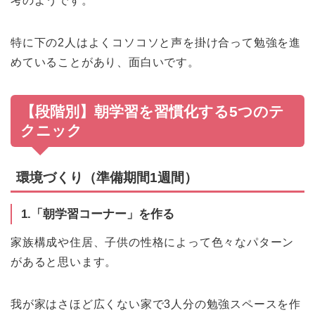
考のようです。
特に下の2人はよくコソコソと声を掛け合って勉強を進
めていることがあり、面白いです。
【段階別】朝学習を習慣化する5つのテ
クニック
環境づくり（準備期間1週間）
1.「朝学習コーナー」を作る
家族構成や住居、子供の性格によって色々なパターン
があると思います。
我が家はさほど広くない家で3人分の勉強スペースを作