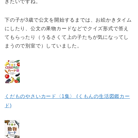
きたいですね。
下の子が3歳で公文を開始するまでは、お絵かきタイム
にしたり、公文の果物カードなどでクイズ形式で答え
てもらったり（うるさくて上の子たちが気になってし
まうので別室で）していました。
くだものやさいカード〈1集〉 (くもんの生活図鑑カー
ド)