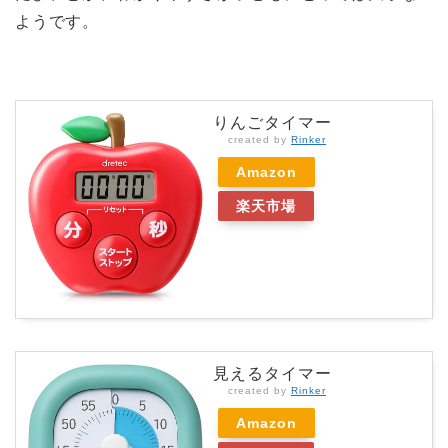
ようです。
りんごタイマー
created by
Rinker
Amazon
楽天市場
見えるタイマー
created by
Rinker
Amazon