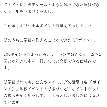
てトイトレご褒美シールのように勉強できた日は好き
なシールをペタリ！もよし。
我が家はオリジナルポイント制度を導入しました。
朝のうちに学習を終えることができたら1ポイント。
100ポイント貯まったら、ゲーセンで好きなゲームを1
回とか好きな本を一冊、などと交換できる仕組みで
す。
朝学習以外でも、公文やスイミングの進級（各10ポイ
ント）、学校イベントの頑張りなど、ポイントゲット
の機会を多く用意して、ちょっとした楽しみにつなげ
ています。