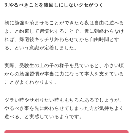
3.やるべきことを後回しにしないクセがつく
朝に勉強を済ませることができたら夜は自由に遊べる
よ、と約束して習慣化することで、仮に朝終わらなけ
れば、帰宅後キッチリ終わらせてから自由時間とす
る、という意識が定着しました。
実際、受験生の上の子の様子を見ていると、小さい頃
からの勉強習慣が本当に力になって本人を支えている
ことがよくわかります。
ツラい時やサボりたい時ももちろんあるでしょうが、
やるべき事を先に終わらせてしまった方が気持ちよく
遊べる、と実感しているようです。