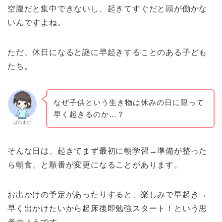
空腹だと集中できないし、起きてすぐだと頭が働かな
いんですよね。
ただ、休日になると謎に早起きすることのある子ども
たち。
なぜ子供という生き物は休みの日に限って
早く起きるのか…？
ぱわまむ
そんな日は、起きてまず最初に朝学習→準備が整った
ら朝食、と順番が変更になることがあります。
お出かけの予定があったりすると、楽しみで早起き→
早く出かけたいから起床後即勉強スタート！という思