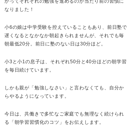
かってそれぞれの勉強を進めるのが当たり前の習慣に
なりました！
小6の娘は中学受験を控えていることもあり、前日塾で
遅くなるとなかなか朝起きられませんが、それでも毎
朝最低20分。前日に塾のない日は30分ほど。
小3と小1の息子は、それぞれ50分と40分ほどの朝学習
を毎日続けています。
しかも親が「勉強しなさい」と言わなくても、自分か
らやるようになっています。
今日は、共働きで多忙なご家庭でも無理なく続けられ
る「朝学習習慣化のコツ」をお伝えします。