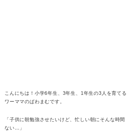
こんにちは！小学6年生、3年生、1年生の3人を育てる
ワーママのぱわまむです。
「子供に朝勉強させたいけど、忙しい朝にそんな時間
ない…」