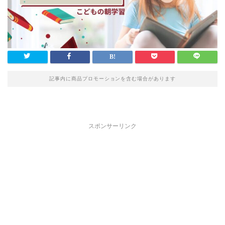
記事内に商品プロモーションを含む場合があります
スポンサーリンク