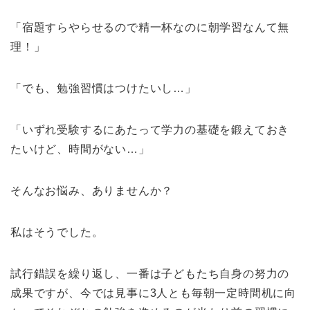
「宿題すらやらせるので精一杯なのに朝学習なんて無
理！」
「でも、勉強習慣はつけたいし…」
「いずれ受験するにあたって学力の基礎を鍛えておき
たいけど、時間がない…」
そんなお悩み、ありませんか？
私はそうでした。
試行錯誤を繰り返し、一番は子どもたち自身の努力の
成果ですが、今では見事に3人とも毎朝一定時間机に向