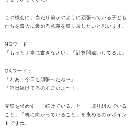
この機会に、当たり前かのように頑張っている子ども
たちを盛大に褒める意識を取り戻したいと思います。
NGワード：
「もっと丁寧に書きなさい」「計算間違いしてるよ」
OKワード：
「わあ！今日も頑張ったね〜」
「毎日続けてるのすごいよ〜！」
完璧を求めず、「続けていること」「取り組んでいる
こと」「机に向かっていること」を褒めるのがポイン
トですね。