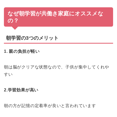
なぜ朝学習が共働き家庭にオススメな
の？
朝学習の3つのメリット
1. 親の負担が軽い
朝は脳がクリアな状態なので、子供が集中してくれや
すい
2.学習効果が高い
朝の方が記憶の定着率が良いと言われています