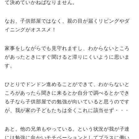
て決めていかねばなりません。
なお、子供部屋ではなく、親の目が届くリビングやダ
イニングがオススメ！
家事をしながらでも見守れますし、わからないところ
があったときにすぐ聞けると滞りにくいように思いま
す。
ひとりでドンドン進めることができて、わからないと
ころがあったら聞きに来るとか自分で調べるとかでき
る子なら子供部屋での勉強が向いていると思うのです
が、我が家の子どもたちは全くこれに該当せず・・・
あと、他の兄弟もやっている、という状況が我が子達
には勉強に向かいモチベーションとしてプラスに働い