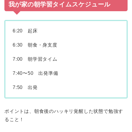
我が家の朝学習タイムスケジュール
6:20 起床
6:30 朝食・身支度
7:00 朝学習タイム
7:40〜50 出発準備
7:50 出発
ポイントは、朝食後のハッキリ覚醒した状態で勉強す
ること！