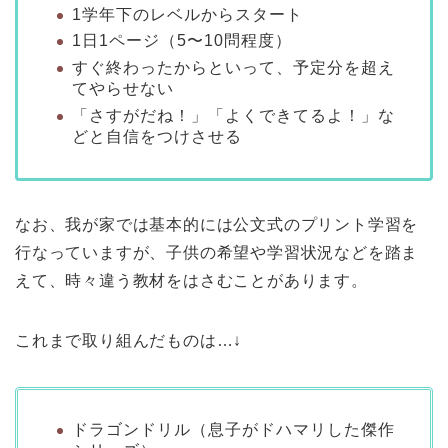
1学年下のレベルからスタート
1日1ページ（5〜10問程度）
すぐ終わったからといって、予定分を超え
てやらせない
「さすがだね！」「よくできてるよ！」な
どと自信をつけさせる
なお、我が家では基本的には公文式のプリント学習を
行なっていますが、子供の希望や学習状況などを踏ま
えて、時々違う教材をはさむことがあります。
これまで取り組んだものは…↓
ドラゴンドリル（息子がドハマリした傑作