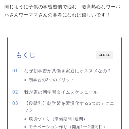
同じように子供の学習習慣で悩む、教育熱心なワーパ
パさんワーママさんの参考になれば嬉しいです！
もくじ
CLOSE
なぜ朝学習が共働き家庭にオススメなの？
朝学習の3つのメリット
我が家の朝学習タイムスケジュール
【段階別】朝学習を習慣化する5つのテクニ
ック
環境づくり（準備期間1週間）
モチベーション作り（開始1〜2週間目）