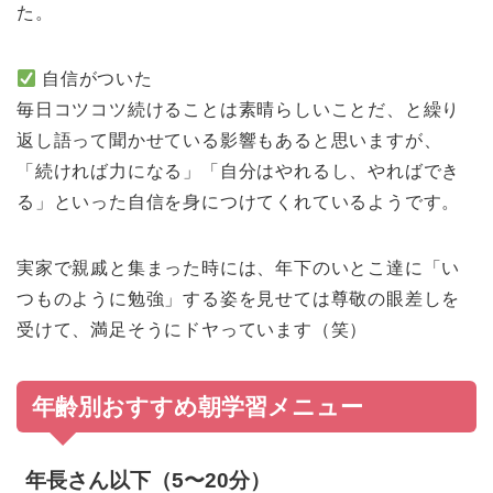
た。
自信がついた
毎日コツコツ続けることは素晴らしいことだ、と繰り
返し語って聞かせている影響もあると思いますが、
「続ければ力になる」「自分はやれるし、やればでき
る」といった自信を身につけてくれているようです。
実家で親戚と集まった時には、年下のいとこ達に「い
つものように勉強」する姿を見せては尊敬の眼差しを
受けて、満足そうにドヤっています（笑）
年齢別おすすめ朝学習メニュー
年長さん以下（5〜20分）