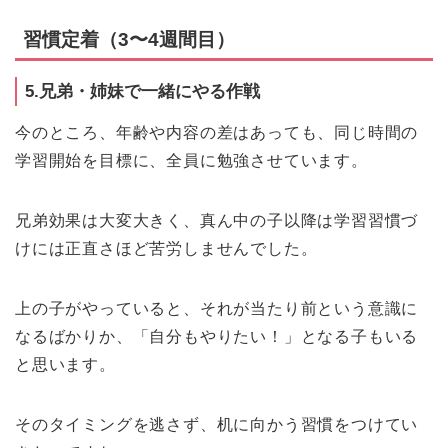
習慣定着（3〜4週間目）
5.兄弟・姉妹で一緒にやる作戦
今のところ、年齢や内容の差はあっても、同じ時間の
学習開始を目標に、全員に勉強させています。
兄弟効果は大変大きく、真ん中の子以降は学習習慣づ
けには正直さほど苦労しませんでした。
上の子がやっていると、それが当たり前という意識に
なるばかりか、「自分もやりたい！」となる子もいる
と思います。
そのタイミングを逃さず、机に向かう習慣をつけてい