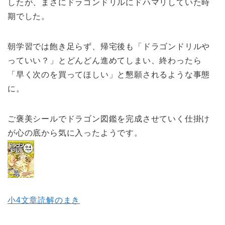
したが、まさにドラゴンドリルにドハマリしていた時
期でした。
朝学習では飽き足らず、帰宅後も「ドラゴンドリルや
っていい？」とどんどん進めてしまい、終わったら
「早く次のを買ってほしい」と懇願されるような事態
に。
ご褒美シールでドラゴン図鑑を完成させていく仕掛け
が心の底から気に入ったようです。
小4文章読解のまき