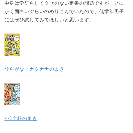
中身は学研らしくクセのない定番の問題ですが、とに
かく面白いぐらいのめりこんでいたので、低学年男子
にはぜひ試してみてほしいと思います。
ひらがな・カタカナのまき
小1全科のまき