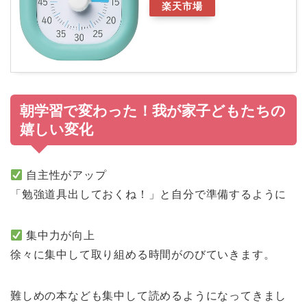
楽天市場
朝学習で変わった！我が家子どもたちの
嬉しい変化
自主性がアップ
「勉強道具出しておくね！」と自分で準備するように
集中力が向上
徐々に集中して取り組める時間がのびていきます。
難しめの本なども集中して読めるようになってきまし