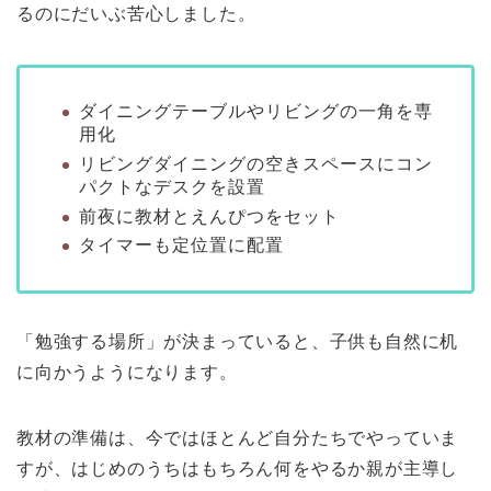
るのにだいぶ苦心しました。
ダイニングテーブルやリビングの一角を専
用化
リビングダイニングの空きスペースにコン
パクトなデスクを設置
前夜に教材とえんぴつをセット
タイマーも定位置に配置
「勉強する場所」が決まっていると、子供も自然に机
に向かうようになります。
教材の準備は、今ではほとんど自分たちでやっていま
すが、はじめのうちはもちろん何をやるか親が主導し