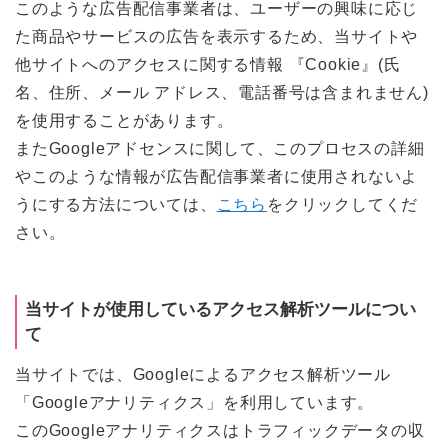
このような広告配信事業者は、ユーザーの興味に応じ
た商品やサービスの広告を表示するため、当サイトや
他サイトへのアクセスに関する情報 『Cookie』(氏
名、住所、メール アドレス、電話番号は含まれません)
を使用することがあります。
またGoogleアドセンスに関して、このプロセスの詳細
やこのような情報が広告配信事業者に使用されないよ
うにする方法については、
こちら
をクリックしてくだ
さい。
当サイトが使用しているアクセス解析ツールについ
て
当サイトでは、Googleによるアクセス解析ツール
「Googleアナリティクス」を利用しています。
このGoogleアナリティクスはトラフィックデータの収