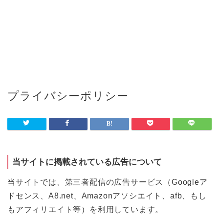
プライバシーポリシー
当サイトに掲載されている広告について
当サイトでは、第三者配信の広告サービス（Googleア
ドセンス、A8.net、Amazonアソシエイト、afb、もし
もアフィリエイト等）を利用しています。