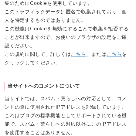
集のためにCookieを使用しています。
このトラフィックデータは匿名で収集されており、個
人を特定するものではありません。
この機能はCookieを無効にすることで収集を拒否する
ことが出来ますので、お使いのブラウザの設定をご確
認ください。
この規約に関して、詳しくは
こちら
、または
こちら
を
クリックしてください。
当サイトへのコメントについて
当サイトでは、スパム・荒らしへの対応として、コメ
ントの際に使用されたIPアドレスを記録しています。
これはブログの標準機能としてサポートされている機
能で、スパム・荒らしへの対応以外にこのIPアドレス
を使用することはありません。