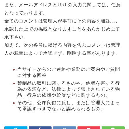
また、メールアドレスとURLの入力に関しては、任意
となっております。
全てのコメントは管理人が事前にその内容を確認し、
承認した上での掲載となりますことをあらかじめご了
承下さい。
加えて、次の各号に掲げる内容を含むコメントは管理
人の裁量によって承認せず、削除する事があります。
当サイトからのご連絡や業務のご案内やご質問
に対する回答
禁制品の取引に関するものや、他者を害する行
為の依頼など、法律によって禁止されている物
品、行為の依頼や斡旋などに関するもの。
その他、公序良俗に反し、または管理人によっ
て承認すべきでないと認められるもの。