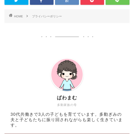
HOME
プライバシーポリシー
ぱわまむ
多動家族の母
30代共働きで3人の子どもを育てています。多動ぎみの
夫と子どもたちに振り回されながらも楽しく生きていま
す。