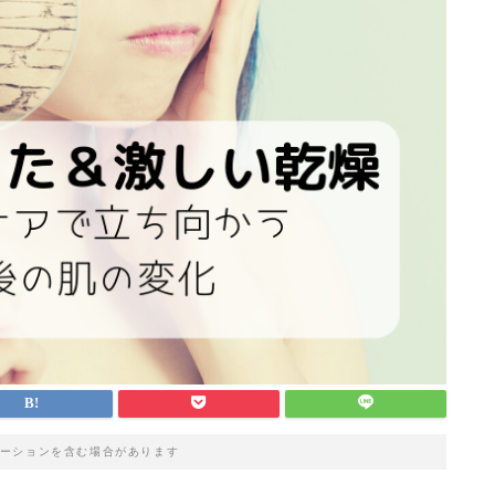
ーションを含む場合があります