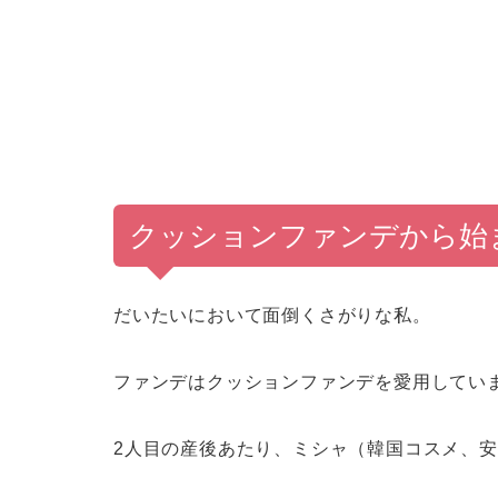
クッションファンデから始
だいたいにおいて面倒くさがりな私。
ファンデはクッションファンデを愛用してい
2人目の産後あたり、ミシャ（韓国コスメ、