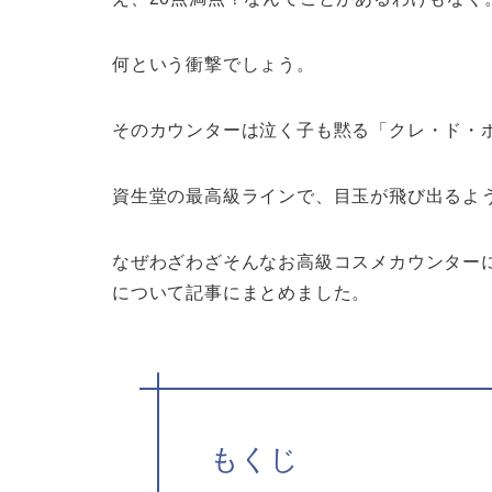
何という衝撃でしょう。
そのカウンターは泣く子も黙る「クレ・ド・
資生堂の最高級ラインで、目玉が飛び出るよ
なぜわざわざそんなお高級コスメカウンター
について記事にまとめました。
もくじ