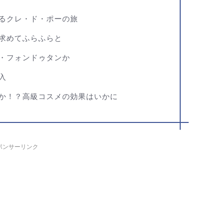
るクレ・ド・ポーの旅
求めてふらふらと
・フォンドゥタンか
入
か！？高級コスメの効果はいかに
ポンサーリンク