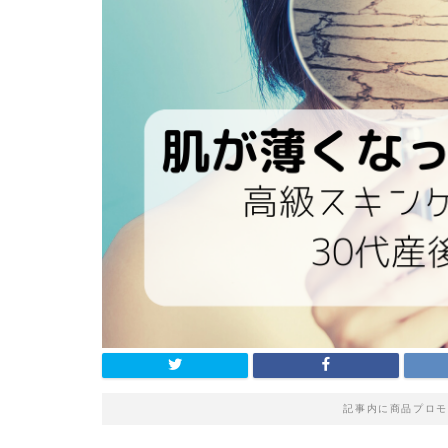
記事内に商品プロモ