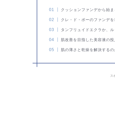
クッションファンデから始ま
クレ・ド・ポーのファンデを
タンフリュイドエクラか、ル
肌改善を目指した美容液の投
肌の薄さと乾燥を解決するの
ス